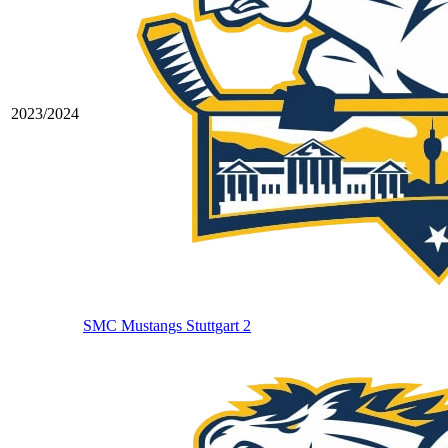
2023/2024
SMC Mustangs Stuttgart 2