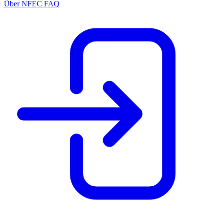
Über NFEC
FAQ