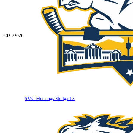
2025/2026
SMC Mustangs Stuttgart 3