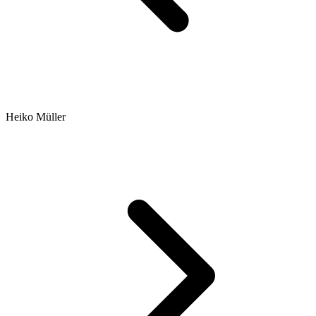
Heiko Müller