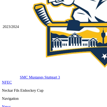
2023/2024
SMC Mustangs Stuttgart 3
NFEC
Neckar Fils Eishockey Cup
Navigation
News