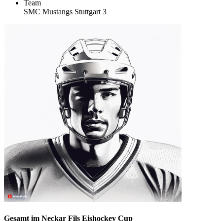
Team
SMC Mustangs Stuttgart 3
Gesamt im Neckar Fils Eishockey Cup