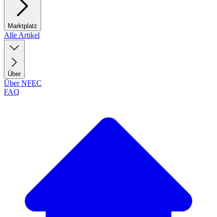
Marktplatz
Alle Artikel
Über
Über NFEC
FAQ