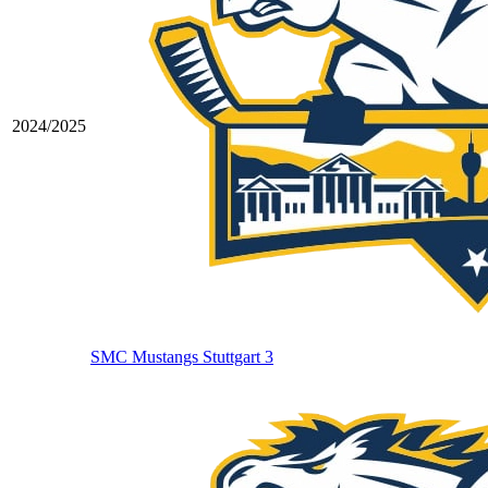
2024/2025
SMC Mustangs Stuttgart 3