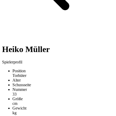
Heiko Müller
Spielerprofil
Position
Torhüter
Alter
Schussseite
Nummer
33
Größe
cm
Gewicht
kg