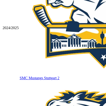
2024/2025
SMC Mustangs Stuttgart 2