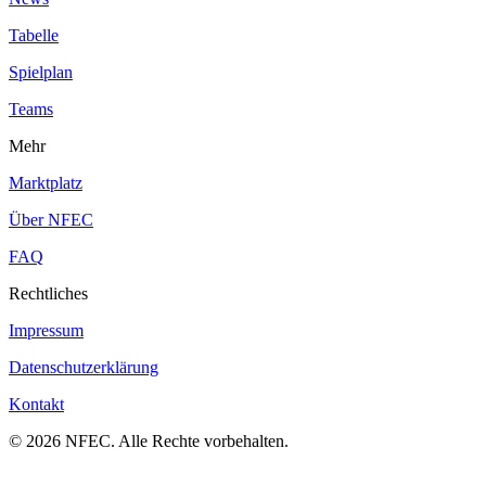
Tabelle
Spielplan
Teams
Mehr
Marktplatz
Über NFEC
FAQ
Rechtliches
Impressum
Datenschutzerklärung
Kontakt
© 2026 NFEC. Alle Rechte vorbehalten.