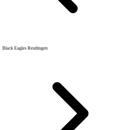
Black Eagles Reutlingen