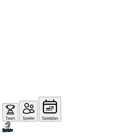
Team
Spieler
Spielplan