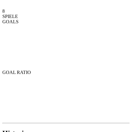
8
SPIELE
GOALS
GOAL RATIO