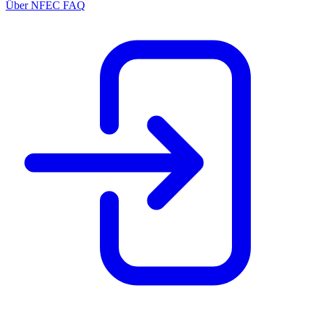
Über NFEC
FAQ