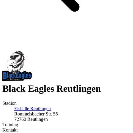
Black Eagles Reutlingen
Stadion
Eishalle Reutlingen
Rommelsbacher Str. 55
72760 Reutlingen
Training
Kontakt