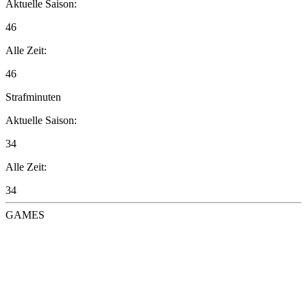
Aktuelle Saison:
46
Alle Zeit:
46
Strafminuten
Aktuelle Saison:
34
Alle Zeit:
34
GAMES