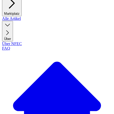
Marktplatz
Alle Artikel
Über
Über NFEC
FAQ