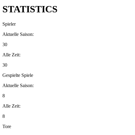
STATISTICS
Spieler
Aktuelle Saison:
30
Alle Zeit:
30
Gespielte Spiele
Aktuelle Saison:
8
Alle Zeit:
8
Tore