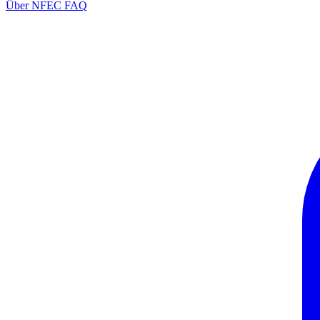
Über NFEC
FAQ