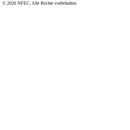
© 2026 NFEC. Alle Rechte vorbehalten.