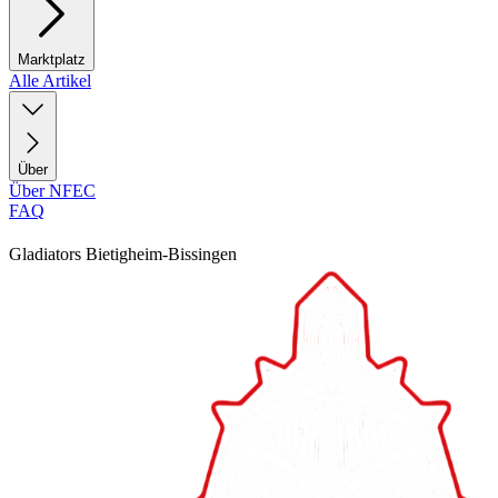
Marktplatz
Alle Artikel
Über
Über NFEC
FAQ
Gladiators Bietigheim-Bissingen