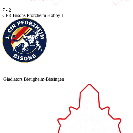
7 - 2
CFR Bisons Pforzheim Hobby 1
Gladiators Bietigheim-Bissingen