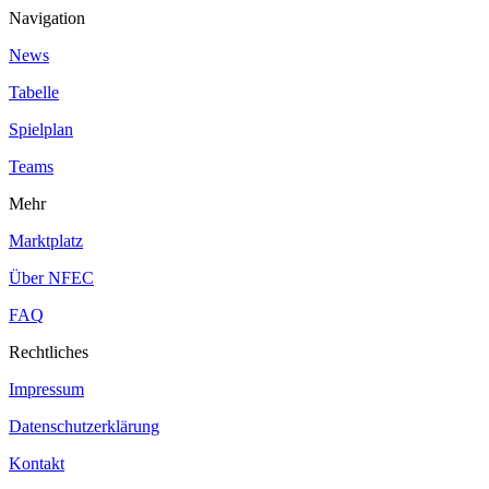
Navigation
News
Tabelle
Spielplan
Teams
Mehr
Marktplatz
Über NFEC
FAQ
Rechtliches
Impressum
Datenschutzerklärung
Kontakt