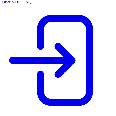
Über NFEC
FAQ