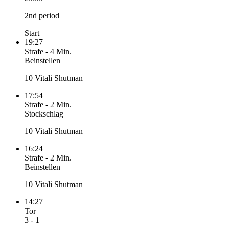
2nd period
Start
19:27
Strafe
-
4 Min.
Beinstellen
10 Vitali Shutman
17:54
Strafe
-
2 Min.
Stockschlag
10 Vitali Shutman
16:24
Strafe
-
2 Min.
Beinstellen
10 Vitali Shutman
14:27
Tor
3 - 1