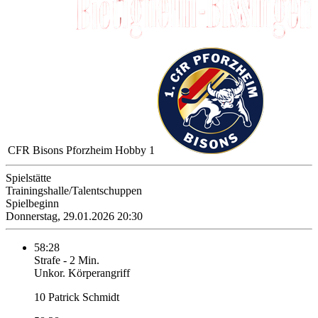
CFR Bisons Pforzheim Hobby 1
Spielstätte
Trainingshalle/Talentschuppen
Spielbeginn
Donnerstag, 29.01.2026 20:30
58:28
Strafe
-
2 Min.
Unkor. Körperangriff
10 Patrick Schmidt