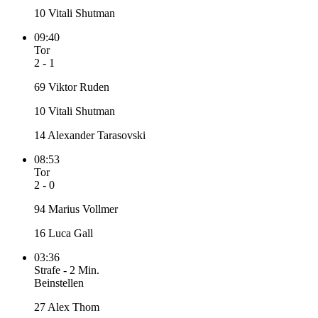
10 Vitali Shutman
09:40
Tor
2 - 1
69 Viktor Ruden
10 Vitali Shutman
14 Alexander Tarasovski
08:53
Tor
2 - 0
94 Marius Vollmer
16 Luca Gall
03:36
Strafe
-
2 Min.
Beinstellen
27 Alex Thom