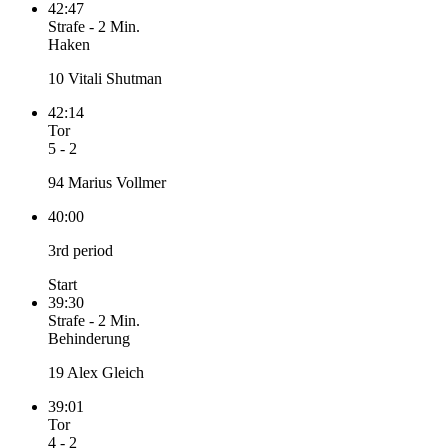
42:47
Strafe
-
2 Min.
Haken
10 Vitali Shutman
42:14
Tor
5 - 2
94 Marius Vollmer
40:00
3rd period
Start
39:30
Strafe
-
2 Min.
Behinderung
19 Alex Gleich
39:01
Tor
4 - 2