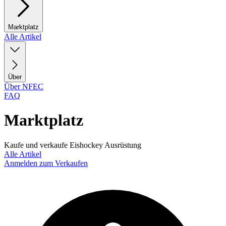
Marktplatz
Alle Artikel
Über
Über NFEC
FAQ
Marktplatz
Kaufe und verkaufe Eishockey Ausrüstung
Alle Artikel
Anmelden zum Verkaufen