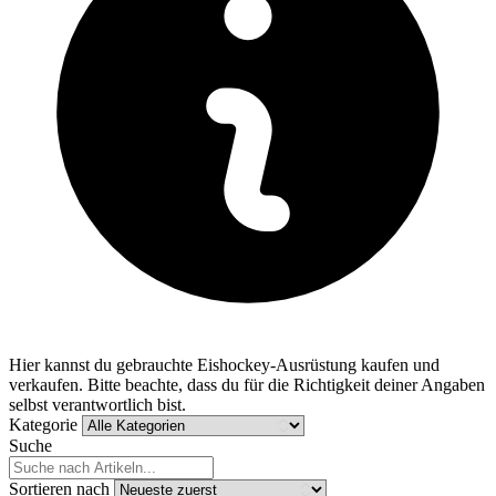
Hier kannst du gebrauchte Eishockey-Ausrüstung kaufen und
verkaufen. Bitte beachte, dass du für die Richtigkeit deiner Angaben
selbst verantwortlich bist.
Kategorie
Suche
Sortieren nach