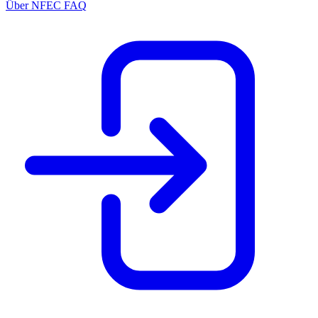
Über NFEC
FAQ