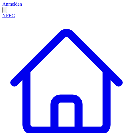
Anmelden
NFEC