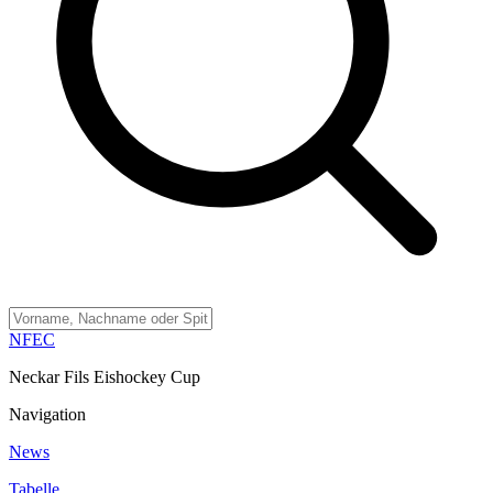
NFEC
Neckar Fils Eishockey Cup
Navigation
News
Tabelle