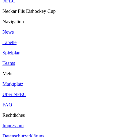
NFEC
Neckar Fils Eishockey Cup
Navigation
News
Tabelle
Spielplan
Teams
Mehr
Marktplatz
Über NFEC
FAQ
Rechtliches
Impressum
Datenschutzerklärung