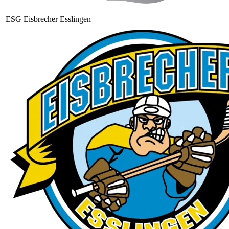
ESG Eisbrecher Esslingen