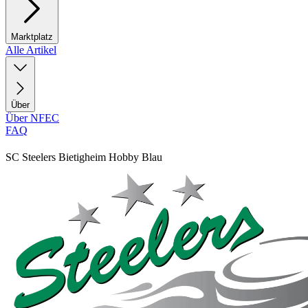
Marktplatz
Alle Artikel
Über
Über NFEC
FAQ
SC Steelers Bietigheim Hobby Blau