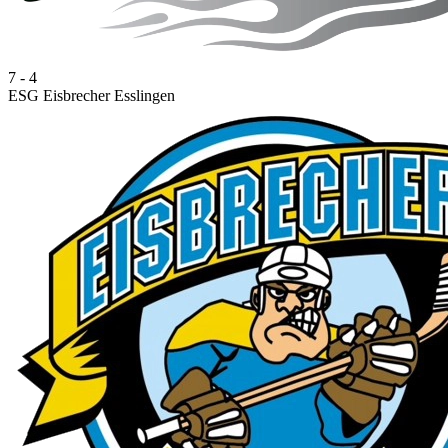
7 - 4
ESG Eisbrecher Esslingen