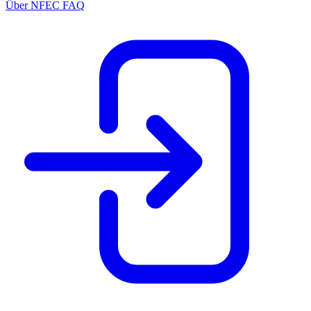
Über NFEC
FAQ