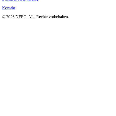
Kontakt
© 2026 NFEC. Alle Rechte vorbehalten.