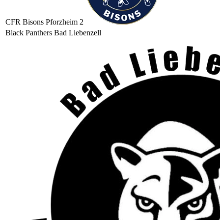
CFR Bisons Pforzheim 2
Black Panthers Bad Liebenzell