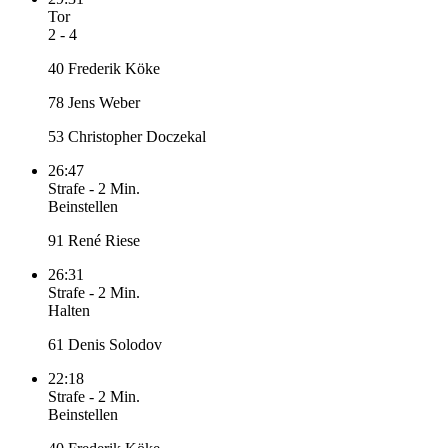
Tor
2 - 4
40 Frederik Köke
78 Jens Weber
53 Christopher Doczekal
26:47
Strafe
-
2 Min.
Beinstellen
91 René Riese
26:31
Strafe
-
2 Min.
Halten
61 Denis Solodov
22:18
Strafe
-
2 Min.
Beinstellen