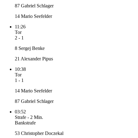
87 Gabriel Schlager
14 Mario Seefelder
11:26
Tor
2 - 1
8 Sergej Benke
21 Alexander Pipus
10:38
Tor
1 - 1
14 Mario Seefelder
87 Gabriel Schlager
03:52
Strafe
-
2 Min.
Bankstrafe
53 Christopher Doczekal