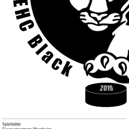
Spielstätte