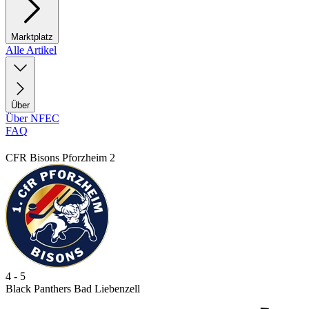
Marktplatz
Alle Artikel
Über
Über NFEC
FAQ
CFR Bisons Pforzheim 2
4 - 5
Black Panthers Bad Liebenzell