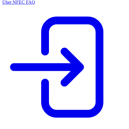
Über NFEC
FAQ