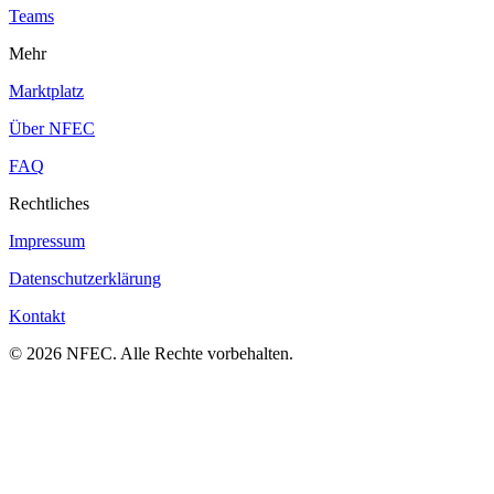
Teams
Mehr
Marktplatz
Über NFEC
FAQ
Rechtliches
Impressum
Datenschutzerklärung
Kontakt
© 2026 NFEC. Alle Rechte vorbehalten.