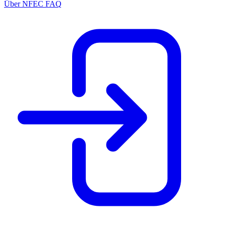
Über NFEC
FAQ