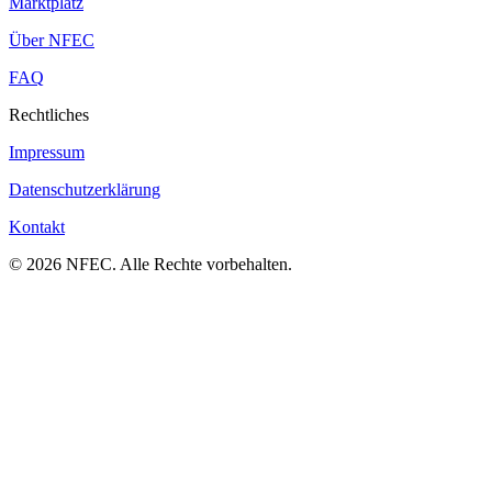
Marktplatz
Über NFEC
FAQ
Rechtliches
Impressum
Datenschutzerklärung
Kontakt
© 2026 NFEC. Alle Rechte vorbehalten.