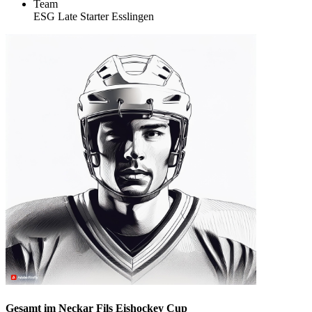
Team
ESG Late Starter Esslingen
Gesamt im Neckar Fils Eishockey Cup