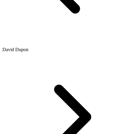
David Dupon