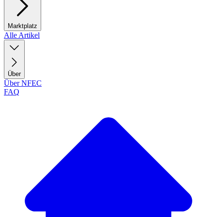
Marktplatz
Alle Artikel
Über
Über NFEC
FAQ