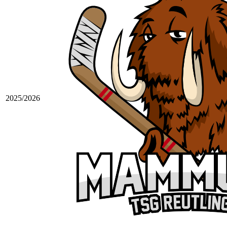
2025/2026