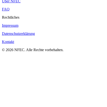
Über NFEC
FAQ
Rechtliches
Impressum
Datenschutzerklärung
Kontakt
© 2026 NFEC. Alle Rechte vorbehalten.