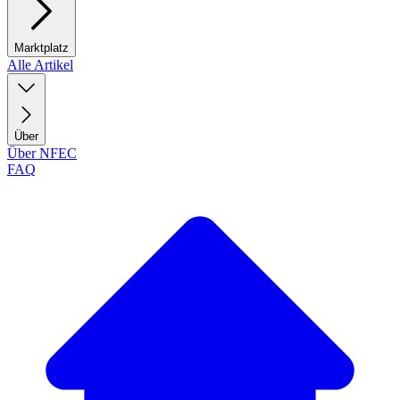
Marktplatz
Alle Artikel
Über
Über NFEC
FAQ