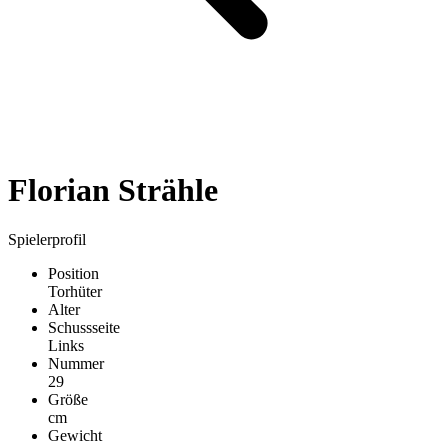
Florian Strähle
Spielerprofil
Position
Torhüter
Alter
Schussseite
Links
Nummer
29
Größe
cm
Gewicht