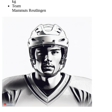
kg
Team
Mammuts Reutlingen