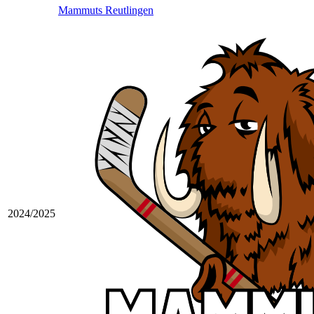
Mammuts Reutlingen
2024/2025