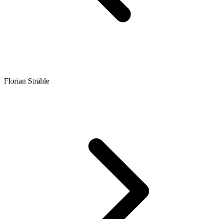
Florian Strähle