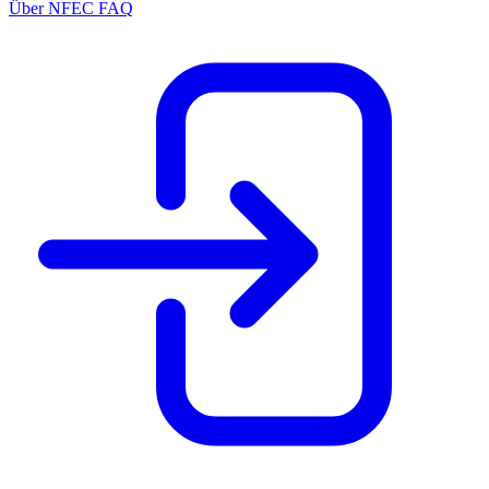
Über NFEC
FAQ