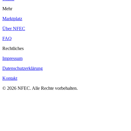
Mehr
Marktplatz
Über NFEC
FAQ
Rechtliches
Impressum
Datenschutzerklärung
Kontakt
© 2026 NFEC. Alle Rechte vorbehalten.