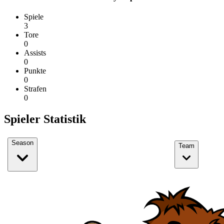
Spiele
3
Tore
0
Assists
0
Punkte
0
Strafen
0
Spieler Statistik
Season
Team