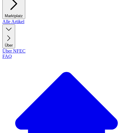
Marktplatz
Alle Artikel
Über
Über NFEC
FAQ