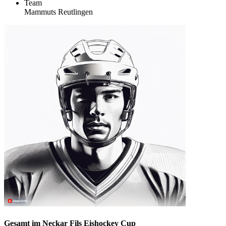
Team
Mammuts Reutlingen
Gesamt im Neckar Fils Eishockey Cup