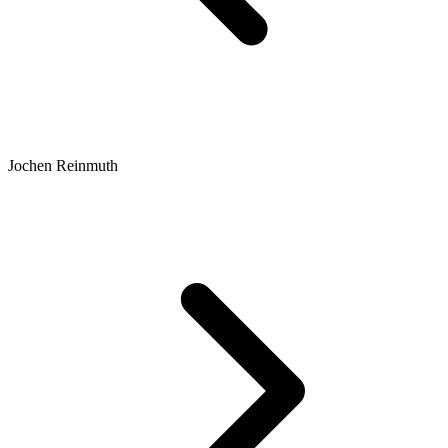
Jochen Reinmuth