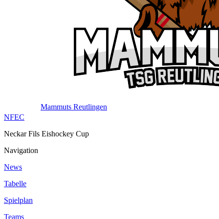
Mammuts Reutlingen
NFEC
Neckar Fils Eishockey Cup
Navigation
News
Tabelle
Spielplan
Teams