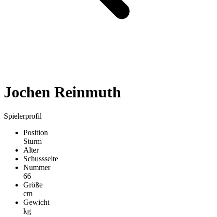
Jochen Reinmuth
Spielerprofil
Position
Sturm
Alter
Schussseite
Nummer
66
Größe
cm
Gewicht
kg