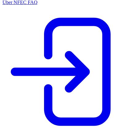
Über NFEC
FAQ