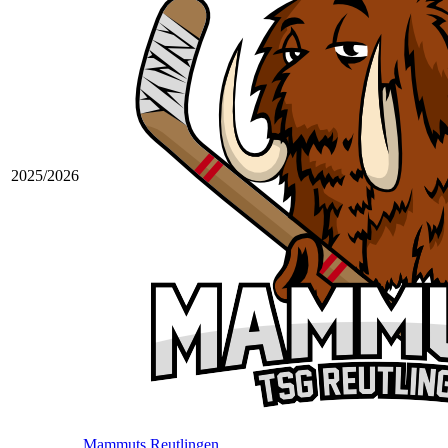
2025/2026
Mammuts Reutlingen