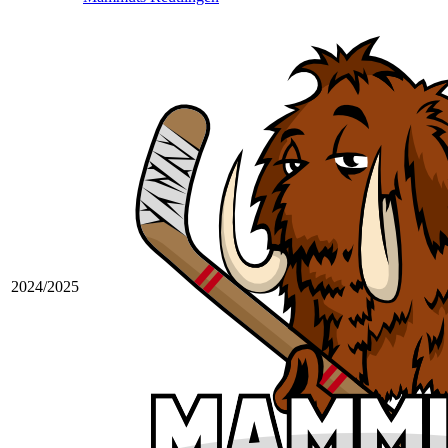
2024/2025