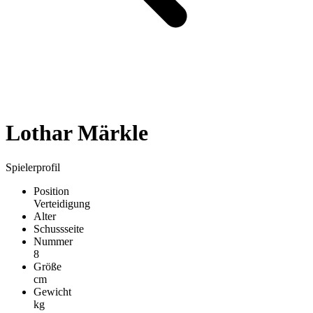
Lothar Märkle
Spielerprofil
Position
Verteidigung
Alter
Schussseite
Nummer
8
Größe
cm
Gewicht
kg