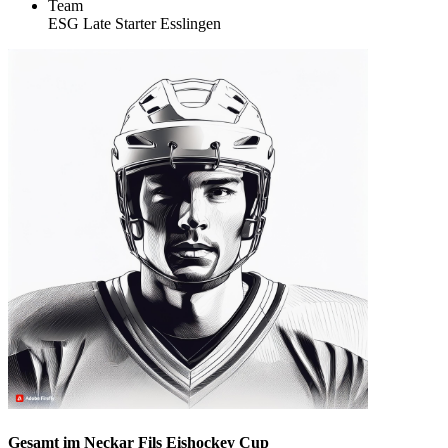
Team
ESG Late Starter Esslingen
Gesamt im Neckar Fils Eishockey Cup