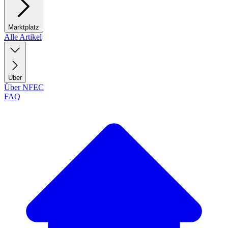
Marktplatz
Alle Artikel
Über
Über NFEC
FAQ