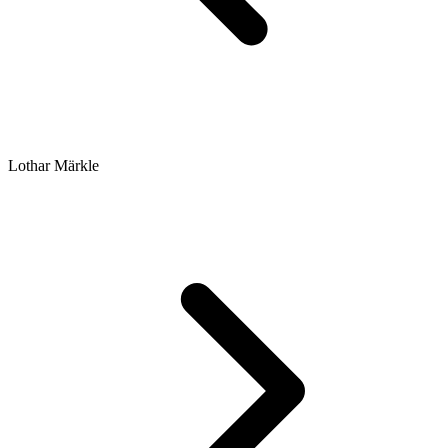
Lothar Märkle