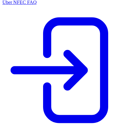
Über NFEC
FAQ