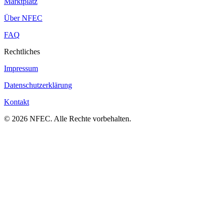
Marktplatz
Über NFEC
FAQ
Rechtliches
Impressum
Datenschutzerklärung
Kontakt
© 2026 NFEC. Alle Rechte vorbehalten.