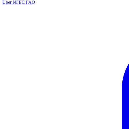
Über NFEC
FAQ