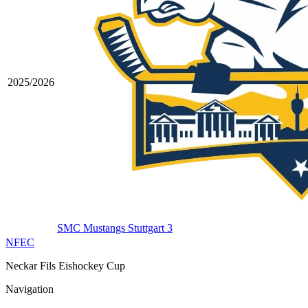
2025/2026
SMC Mustangs Stuttgart 3
NFEC
Neckar Fils Eishockey Cup
Navigation