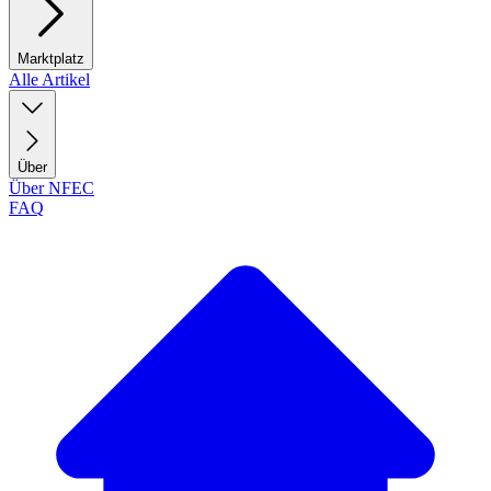
Marktplatz
Alle Artikel
Über
Über NFEC
FAQ