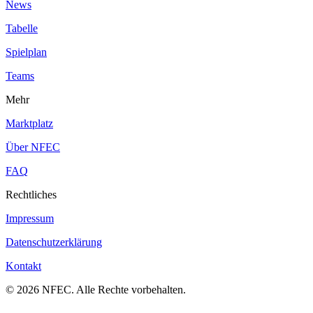
News
Tabelle
Spielplan
Teams
Mehr
Marktplatz
Über NFEC
FAQ
Rechtliches
Impressum
Datenschutzerklärung
Kontakt
© 2026 NFEC. Alle Rechte vorbehalten.