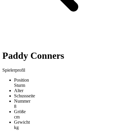
Paddy Conners
Spielerprofil
Position
Sturm
Alter
Schussseite
Nummer
8
Größe
cm
Gewicht
kg