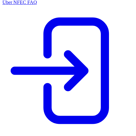
Über NFEC
FAQ