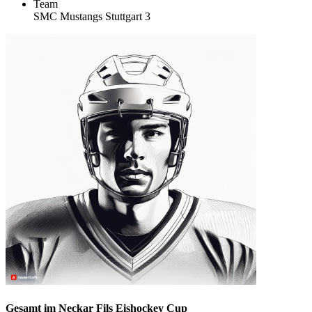
Team
SMC Mustangs Stuttgart 3
Gesamt im Neckar Fils Eishockey Cup