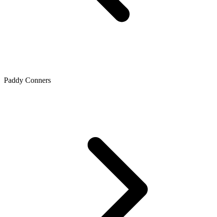
Paddy Conners