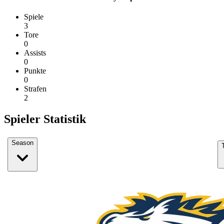
Spiele
3
Tore
0
Assists
0
Punkte
0
Strafen
2
Spieler Statistik
Season