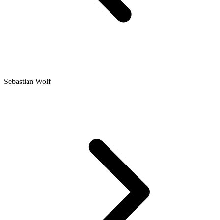
Sebastian Wolf