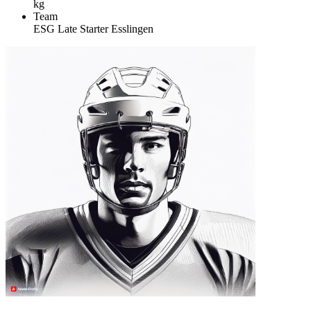
kg
Team
ESG Late Starter Esslingen