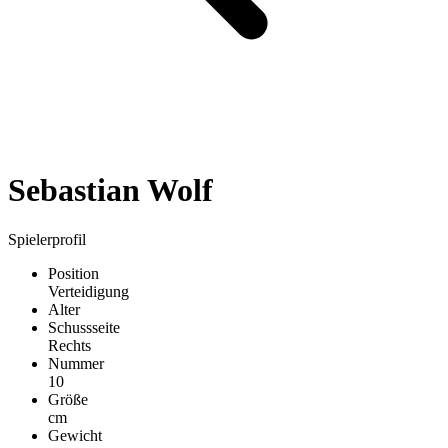
Sebastian Wolf
Spielerprofil
Position
Verteidigung
Alter
Schussseite
Rechts
Nummer
10
Größe
cm
Gewicht