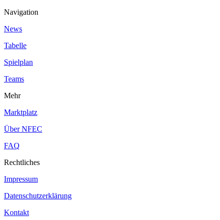
Navigation
News
Tabelle
Spielplan
Teams
Mehr
Marktplatz
Über NFEC
FAQ
Rechtliches
Impressum
Datenschutzerklärung
Kontakt