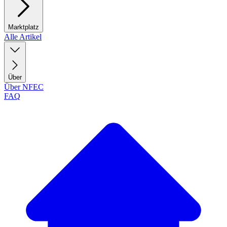
Marktplatz
Alle Artikel
Über
Über NFEC
FAQ