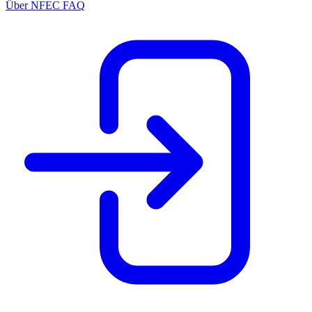
Über NFEC
FAQ