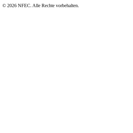
© 2026 NFEC. Alle Rechte vorbehalten.