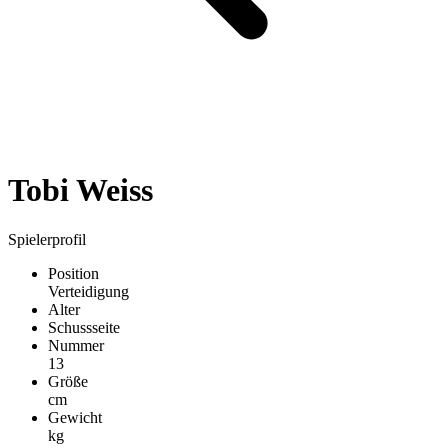
Tobi Weiss
Spielerprofil
Position
Verteidigung
Alter
Schussseite
Nummer
13
Größe
cm
Gewicht
kg