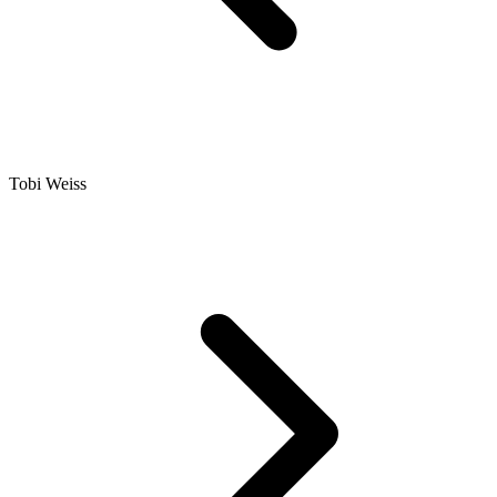
Tobi Weiss