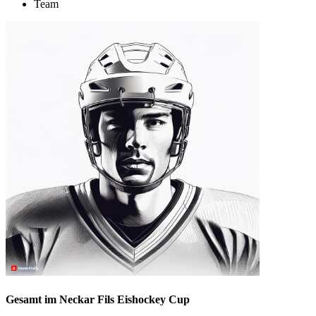
Team
Gesamt im Neckar Fils Eishockey Cup