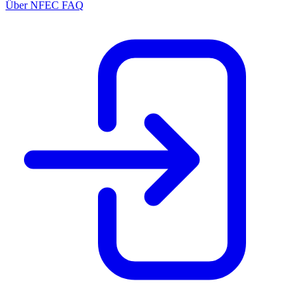
Über NFEC
FAQ