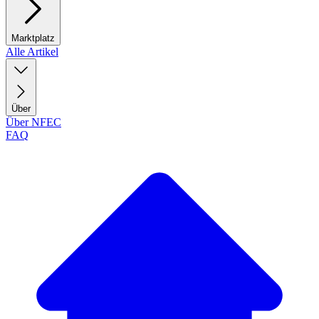
Marktplatz
Alle Artikel
Über
Über NFEC
FAQ