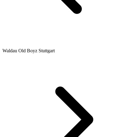
Waldau Old Boyz Stuttgart