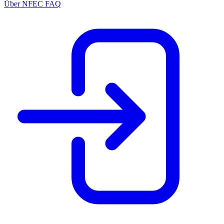
Über NFEC
FAQ