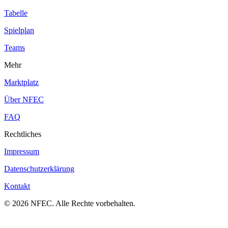
Tabelle
Spielplan
Teams
Mehr
Marktplatz
Über NFEC
FAQ
Rechtliches
Impressum
Datenschutzerklärung
Kontakt
© 2026 NFEC. Alle Rechte vorbehalten.