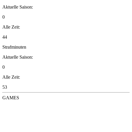
Aktuelle Saison:
0
Alle Zeit:
44
Strafminuten
Aktuelle Saison:
0
Alle Zeit:
53
GAMES