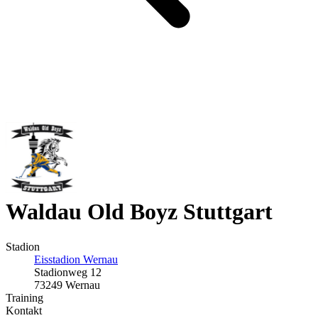
Waldau Old Boyz Stuttgart
Stadion
Eisstadion Wernau
Stadionweg 12
73249 Wernau
Training
Kontakt