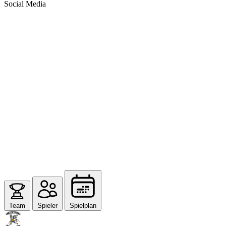
Social Media
Team
Spieler
Spielplan