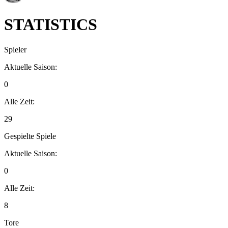
STATISTICS
Spieler
Aktuelle Saison:
0
Alle Zeit:
29
Gespielte Spiele
Aktuelle Saison:
0
Alle Zeit:
8
Tore