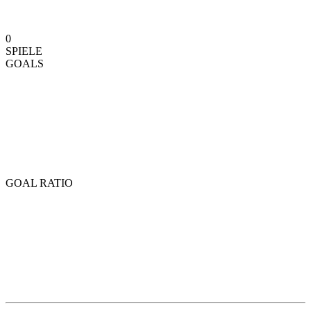
0
SPIELE
GOALS
GOAL RATIO