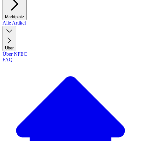
Marktplatz
Alle Artikel
Über
Über NFEC
FAQ