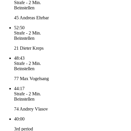
Strafe
-
2 Min.
Beinstellen
45 Andreas Ehrbar
52:50
Strafe
-
2 Min.
Beinstellen
21 Dieter Kreps
48:43
Strafe
-
2 Min.
Beinstellen
77 Max Vogelsang
44:17
Strafe
-
2 Min.
Beinstellen
74 Andrey Vlasov
40:00
3rd period