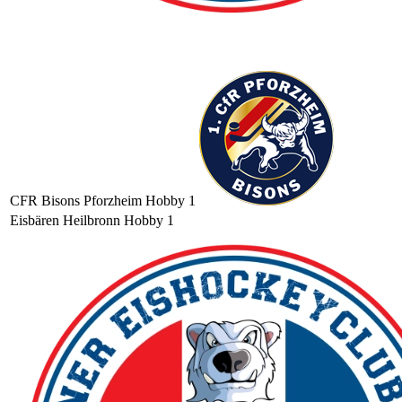
CFR Bisons Pforzheim Hobby 1
Eisbären Heilbronn Hobby 1