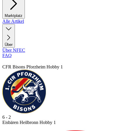
Marktplatz
Alle Artikel
Über
Über NFEC
FAQ
CFR Bisons Pforzheim Hobby 1
6 - 2
Eisbären Heilbronn Hobby 1