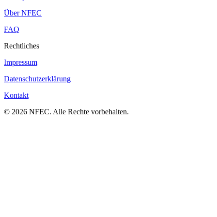
Über NFEC
FAQ
Rechtliches
Impressum
Datenschutzerklärung
Kontakt
© 2026 NFEC. Alle Rechte vorbehalten.