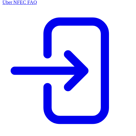
Über NFEC
FAQ