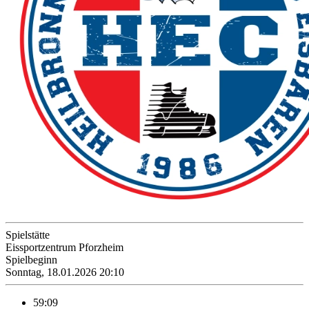
Spielstätte
Eissportzentrum Pforzheim
Spielbeginn
Sonntag, 18.01.2026 20:10
59:09