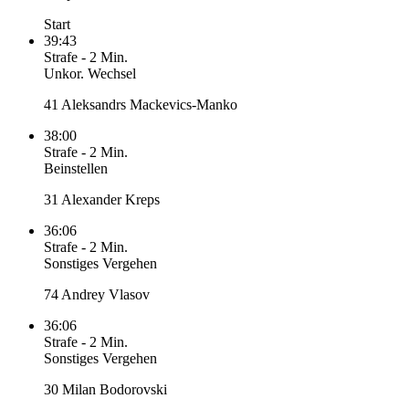
Start
39:43
Strafe
-
2 Min.
Unkor. Wechsel
41 Aleksandrs Mackevics-Manko
38:00
Strafe
-
2 Min.
Beinstellen
31 Alexander Kreps
36:06
Strafe
-
2 Min.
Sonstiges Vergehen
74 Andrey Vlasov
36:06
Strafe
-
2 Min.
Sonstiges Vergehen
30 Milan Bodorovski