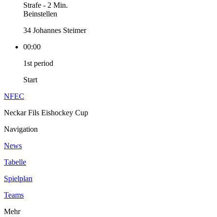
Strafe
-
2 Min.
Beinstellen
34 Johannes Steimer
00:00
1st period
Start
NFEC
Neckar Fils Eishockey Cup
Navigation
News
Tabelle
Spielplan
Teams
Mehr