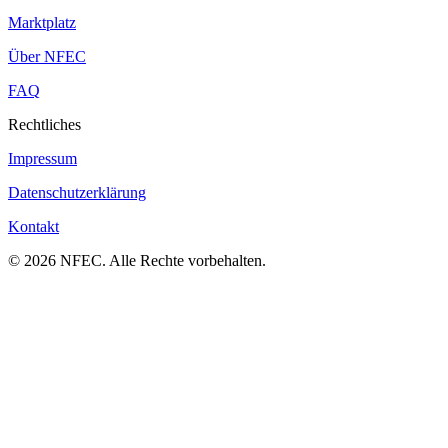
Marktplatz
Über NFEC
FAQ
Rechtliches
Impressum
Datenschutzerklärung
Kontakt
© 2026 NFEC. Alle Rechte vorbehalten.