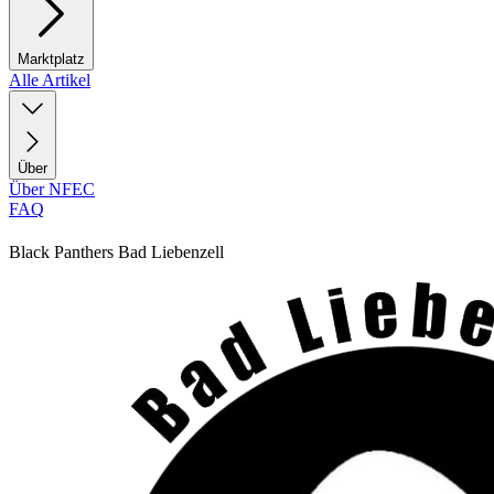
Marktplatz
Alle Artikel
Über
Über NFEC
FAQ
Black Panthers Bad Liebenzell