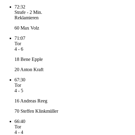
72:32
Strafe
-
2 Min.
Reklamieren
60 Max Volz
71:07
Tor
4 - 6
18 Bene Epple
20 Anton Kraft
67:30
Tor
4 - 5
16 Andreas Reeg
70 Steffen Klinkmüller
66:40
Tor
4 - 4