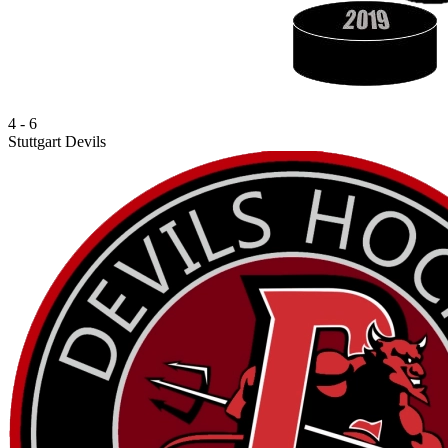
4 - 6
Stuttgart Devils