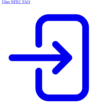
Über NFEC
FAQ