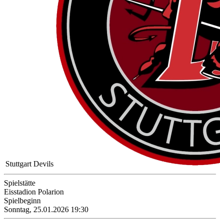
Stuttgart Devils
Spielstätte
Eisstadion Polarion
Spielbeginn
Sonntag, 25.01.2026 19:30