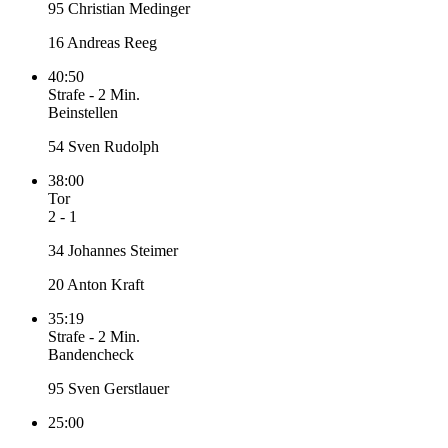
95 Christian Medinger
16 Andreas Reeg
40:50
Strafe
-
2 Min.
Beinstellen
54 Sven Rudolph
38:00
Tor
2 - 1
34 Johannes Steimer
20 Anton Kraft
35:19
Strafe
-
2 Min.
Bandencheck
95 Sven Gerstlauer
25:00