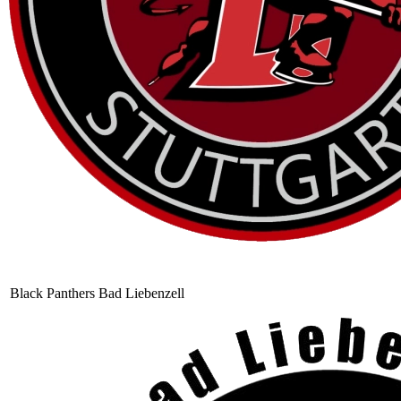
Black Panthers Bad Liebenzell