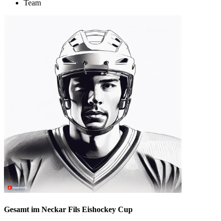
Team
Gesamt im Neckar Fils Eishockey Cup