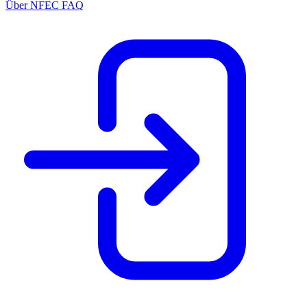
Über NFEC
FAQ