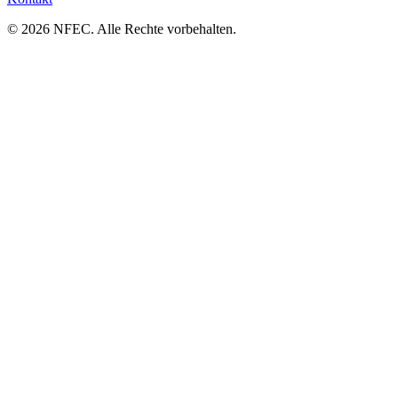
© 2026 NFEC. Alle Rechte vorbehalten.