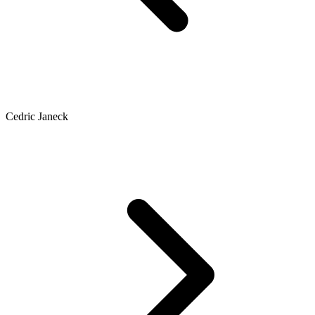
Cedric Janeck