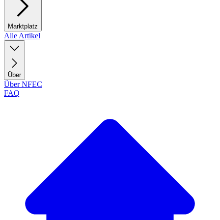
Marktplatz
Alle Artikel
Über
Über NFEC
FAQ