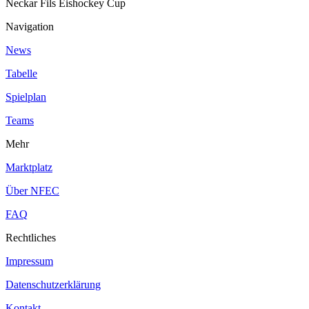
Neckar Fils Eishockey Cup
Navigation
News
Tabelle
Spielplan
Teams
Mehr
Marktplatz
Über NFEC
FAQ
Rechtliches
Impressum
Datenschutzerklärung
Kontakt