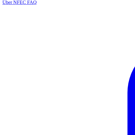
Über NFEC
FAQ