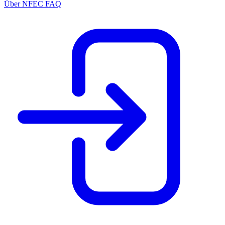
Über NFEC
FAQ