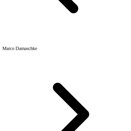
Marco Damaschke