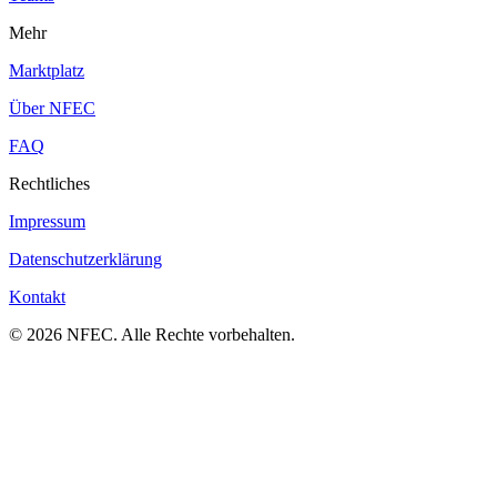
Mehr
Marktplatz
Über NFEC
FAQ
Rechtliches
Impressum
Datenschutzerklärung
Kontakt
© 2026 NFEC. Alle Rechte vorbehalten.