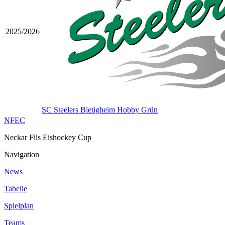
2025/2026
SC Steelers Bietigheim Hobby Grün
NFEC
Neckar Fils Eishockey Cup
Navigation
News
Tabelle
Spielplan
Teams