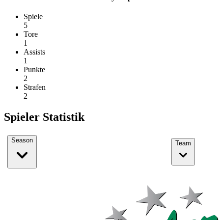
Spiele
5
Tore
1
Assists
1
Punkte
2
Strafen
2
Spieler Statistik
Season
Team