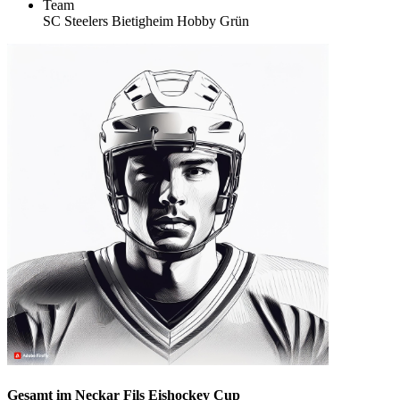
Team
SC Steelers Bietigheim Hobby Grün
Gesamt im Neckar Fils Eishockey Cup