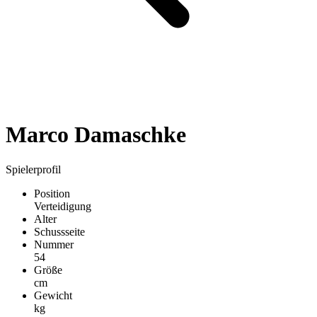
Marco Damaschke
Spielerprofil
Position
Verteidigung
Alter
Schussseite
Nummer
54
Größe
cm
Gewicht
kg