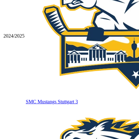
2024/2025
SMC Mustangs Stuttgart 3