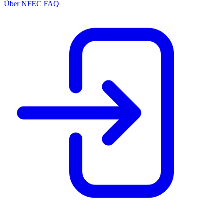
Über NFEC
FAQ