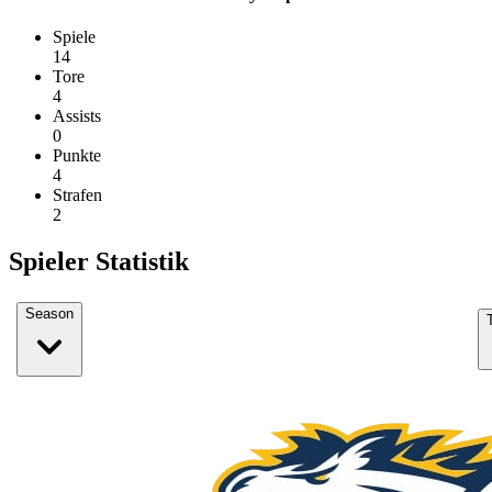
Spiele
14
Tore
4
Assists
0
Punkte
4
Strafen
2
Spieler Statistik
Season