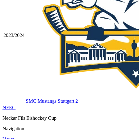
2023/2024
SMC Mustangs Stuttgart 2
NFEC
Neckar Fils Eishockey Cup
Navigation