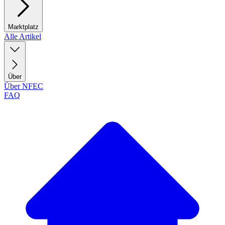
Marktplatz
Alle Artikel
Über
Über NFEC
FAQ