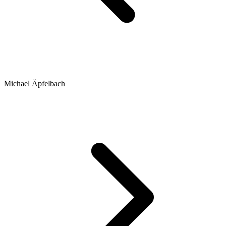
Michael Äpfelbach