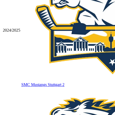
2024/2025
SMC Mustangs Stuttgart 2