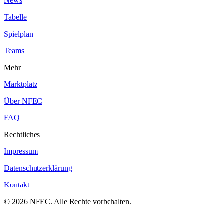
News
Tabelle
Spielplan
Teams
Mehr
Marktplatz
Über NFEC
FAQ
Rechtliches
Impressum
Datenschutzerklärung
Kontakt
© 2026 NFEC. Alle Rechte vorbehalten.