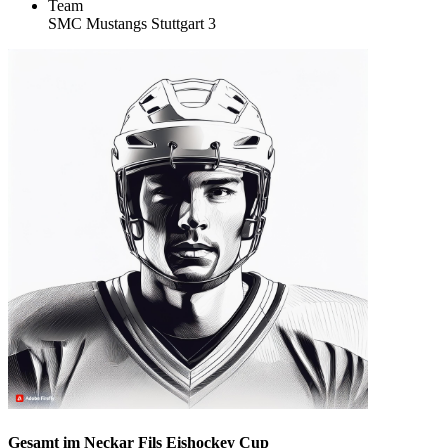
Team
SMC Mustangs Stuttgart 3
Gesamt im Neckar Fils Eishockey Cup