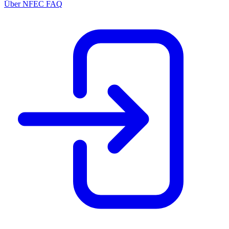
Über NFEC
FAQ