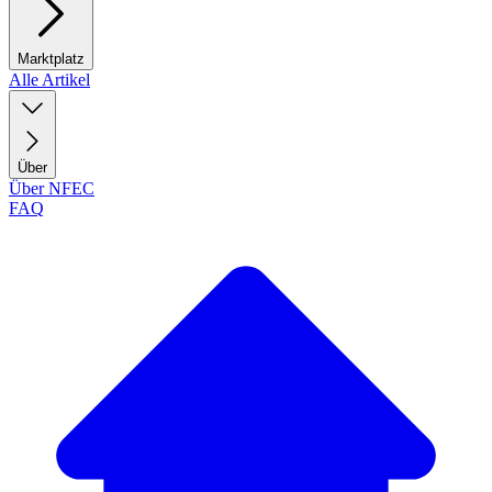
Marktplatz
Alle Artikel
Über
Über NFEC
FAQ