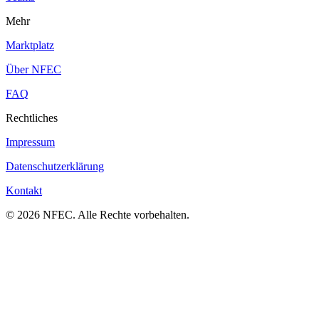
Mehr
Marktplatz
Über NFEC
FAQ
Rechtliches
Impressum
Datenschutzerklärung
Kontakt
© 2026 NFEC. Alle Rechte vorbehalten.