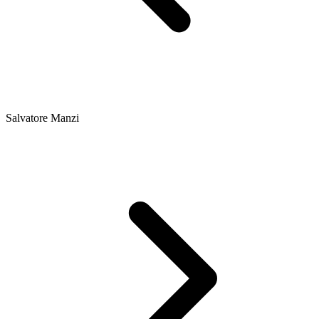
Salvatore Manzi