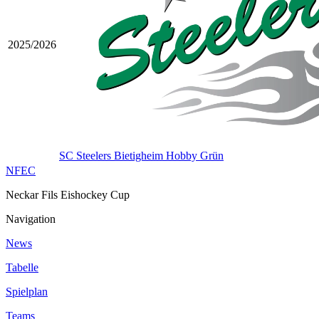
2025/2026
SC Steelers Bietigheim Hobby Grün
NFEC
Neckar Fils Eishockey Cup
Navigation
News
Tabelle
Spielplan
Teams