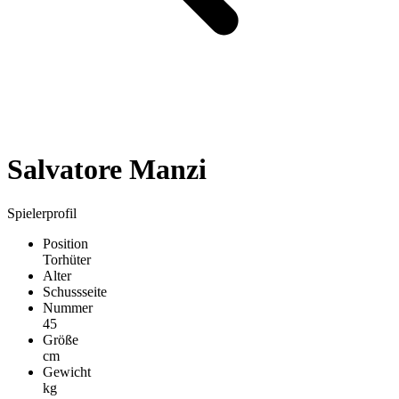
Salvatore Manzi
Spielerprofil
Position
Torhüter
Alter
Schussseite
Nummer
45
Größe
cm
Gewicht
kg