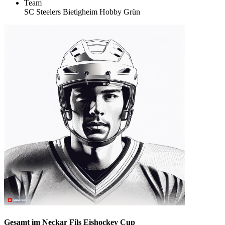
Team
SC Steelers Bietigheim Hobby Grün
Gesamt im Neckar Fils Eishockey Cup