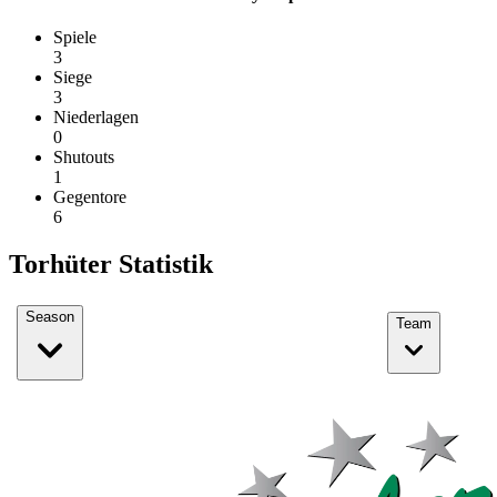
Spiele
3
Siege
3
Niederlagen
0
Shutouts
1
Gegentore
6
Torhüter Statistik
Season
Team