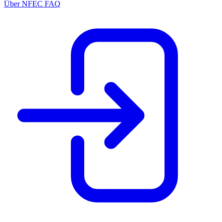
Über NFEC
FAQ