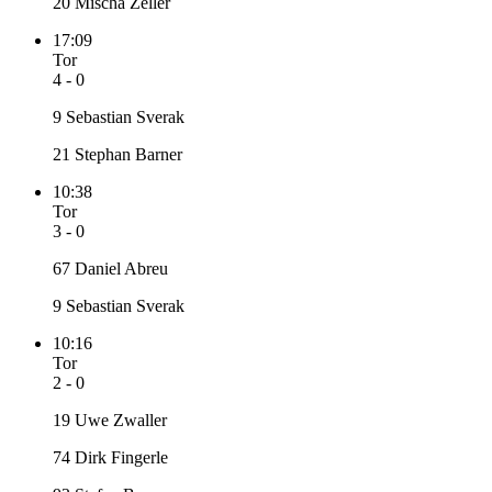
20 Mischa Zeller
17:09
Tor
4 - 0
9 Sebastian Sverak
21 Stephan Barner
10:38
Tor
3 - 0
67 Daniel Abreu
9 Sebastian Sverak
10:16
Tor
2 - 0
19 Uwe Zwaller
74 Dirk Fingerle