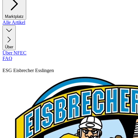
Marktplatz
Alle Artikel
Über
Über NFEC
FAQ
ESG Eisbrecher Esslingen