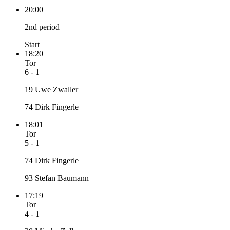
20:00
2nd period
Start
18:20
Tor
6 - 1
19 Uwe Zwaller
74 Dirk Fingerle
18:01
Tor
5 - 1
74 Dirk Fingerle
93 Stefan Baumann
17:19
Tor
4 - 1