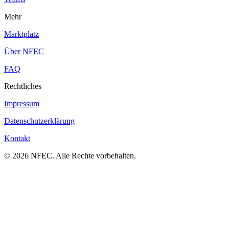
Mehr
Marktplatz
Über NFEC
FAQ
Rechtliches
Impressum
Datenschutzerklärung
Kontakt
© 2026 NFEC. Alle Rechte vorbehalten.