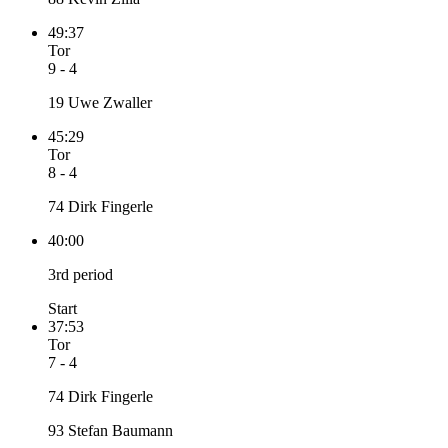
49:37
Tor
9 - 4
19 Uwe Zwaller
45:29
Tor
8 - 4
74 Dirk Fingerle
40:00
3rd period
Start
37:53
Tor
7 - 4
74 Dirk Fingerle
93 Stefan Baumann