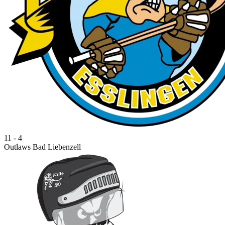
11 - 4
Outlaws Bad Liebenzell