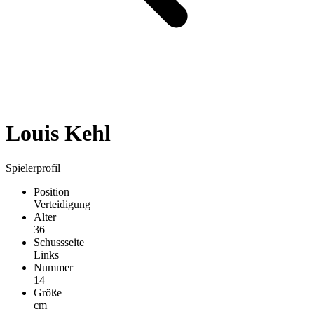
Louis Kehl
Spielerprofil
Position
Verteidigung
Alter
36
Schussseite
Links
Nummer
14
Größe
cm