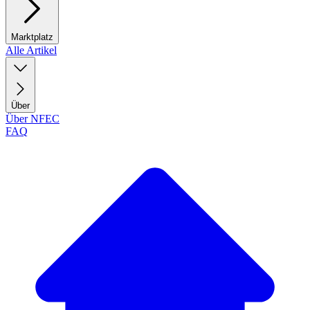
Marktplatz
Alle Artikel
Über
Über NFEC
FAQ