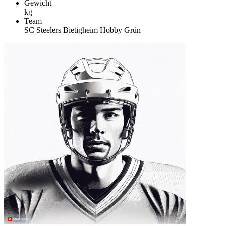
Gewicht
kg
Team
SC Steelers Bietigheim Hobby Grün