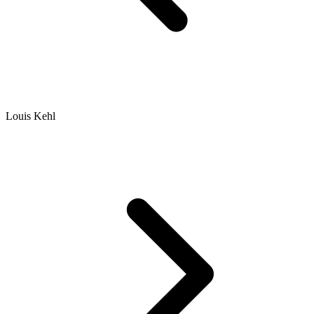
Louis Kehl