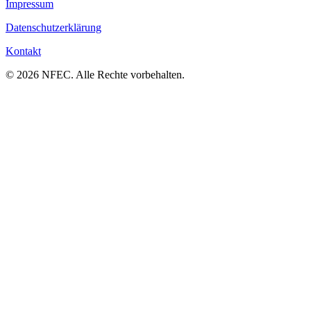
Impressum
Datenschutzerklärung
Kontakt
© 2026 NFEC. Alle Rechte vorbehalten.