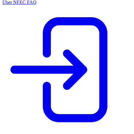
Über NFEC
FAQ