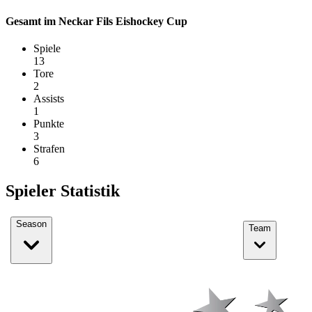
Gesamt im Neckar Fils Eishockey Cup
Spiele
13
Tore
2
Assists
1
Punkte
3
Strafen
6
Spieler Statistik
Season
Team