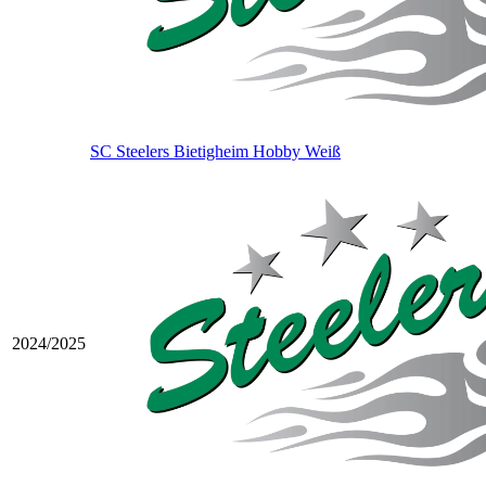
SC Steelers Bietigheim Hobby Weiß
2024/2025