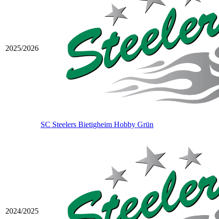
2025/2026
SC Steelers Bietigheim Hobby Grün
2024/2025