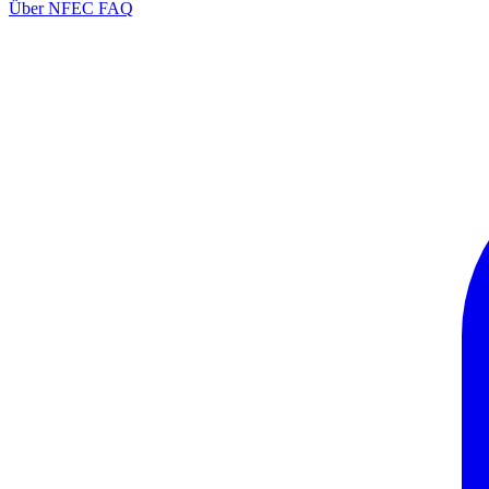
Über NFEC
FAQ